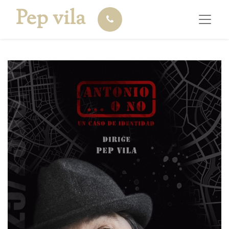
Pep vila