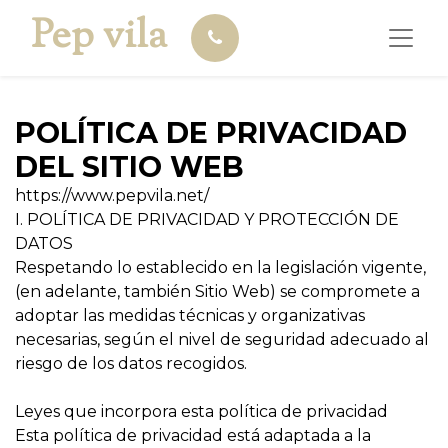
Pep vila
POLÍTICA DE PRIVACIDAD
DEL SITIO WEB
https://www.pepvila.net/
I. POLÍTICA DE PRIVACIDAD Y PROTECCIÓN DE
DATOS
Respetando lo establecido en la legislación vigente,
(en adelante, también Sitio Web) se compromete a
adoptar las medidas técnicas y organizativas
necesarias, según el nivel de seguridad adecuado al
riesgo de los datos recogidos.
Leyes que incorpora esta política de privacidad
Esta política de privacidad está adaptada a la