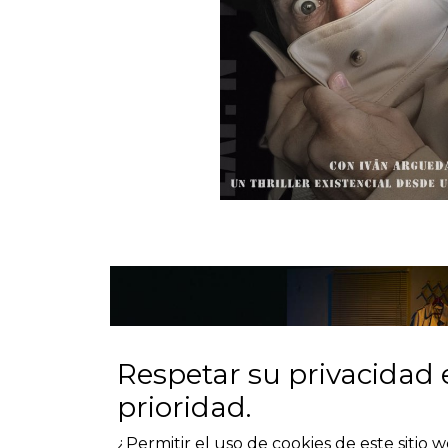
Respetar su privacidad 
prioridad.
¿Permitir el uso de cookies de este sitio