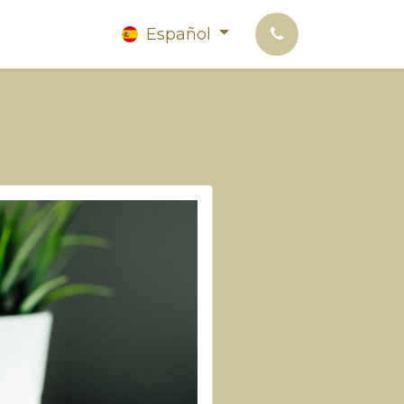
Español