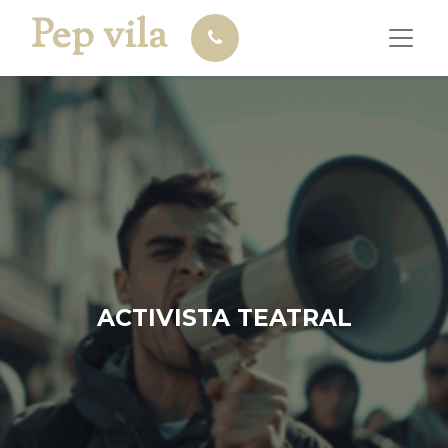
Pep vila
ACTIVISTA TEATRAL