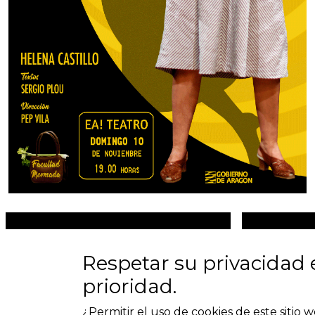
Respetar su privacidad 
prioridad.
¿Permitir el uso de cookies de este sitio